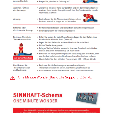
One Minute Wonder_Basic Life Support (157 kB)