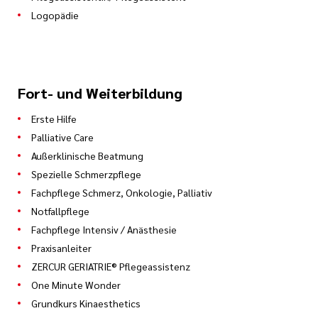
Logopädie
Fort- und Weiterbildung
Erste Hilfe
Palliative Care
Außerklinische Beatmung
Spezielle Schmerzpflege
Fachpflege Schmerz, Onkologie, Palliativ
Notfallpflege
Fachpflege Intensiv / Anästhesie
Praxisanleiter
ZERCUR GERIATRIE® Pflegeassistenz
One Minute Wonder
Grundkurs Kinaesthetics