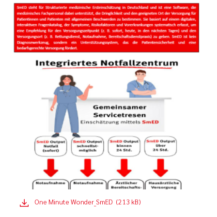
One Minute Wonder_SmED (213 kB)