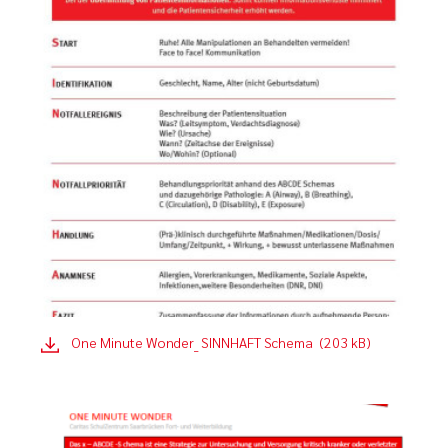
One Minute Wonder_ SINNHAFT Schema (203 kB)