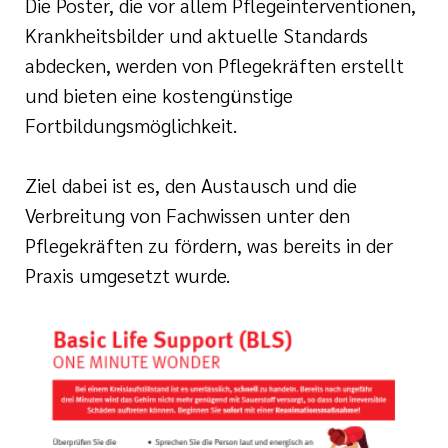
Die Poster, die vor allem Pflegeinterventionen,
Krankheitsbilder und aktuelle Standards
abdecken, werden von Pflegekräften erstellt
und bieten eine kostengünstige
Fortbildungsmöglichkeit.
Ziel dabei ist es, den Austausch und die
Verbreitung von Fachwissen unter den
Pflegekräften zu fördern, was bereits in der
Praxis umgesetzt wurde.