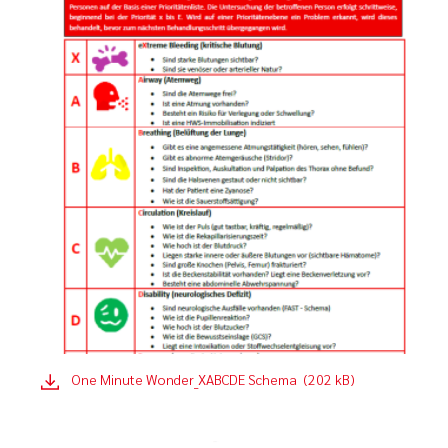
One Minute Wonder_XABCDE Schema (202 kB)