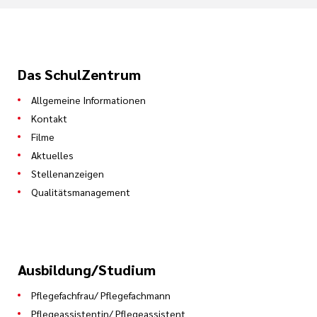
Das SchulZentrum
Allgemeine Informationen
Kontakt
Filme
Aktuelles
Stellenanzeigen
Qualitätsmanagement
Ausbildung/Studium
Pflegefachfrau/ Pflegefachmann
Pflegeassistentin/ Pflegeassistent