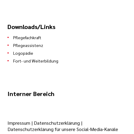
Downloads/Links
Pflegefachkraft
Pflegeassistenz
Logopädie
Fort- und Weiterbildung
Interner Bereich
Impressum
|
Datenschutzerklärung
|
Datenschutzerklärung für unsere Social-Media-Kanäle