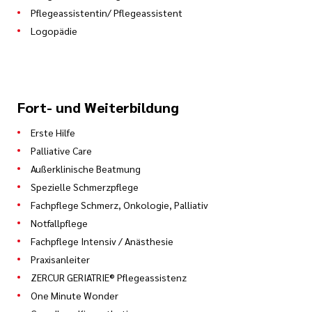
Pflegeassistentin/ Pflegeassistent
Logopädie
Fort- und Weiterbildung
Erste Hilfe
Palliative Care
Außerklinische Beatmung
Spezielle Schmerzpflege
Fachpflege Schmerz, Onkologie, Palliativ
Notfallpflege
Fachpflege Intensiv / Anästhesie
Praxisanleiter
ZERCUR GERIATRIE® Pflegeassistenz
One Minute Wonder