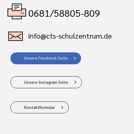
0681/58805-809
info@cts-schulzentrum.de
Unsere Facebook Seite
Unsere Instagram Seite
Kontaktformular