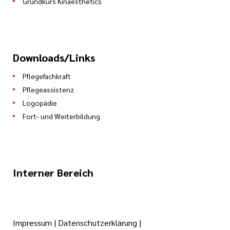
Grundkurs Kinaesthetics
Downloads/Links
Pflegefachkraft
Pflegeassistenz
Logopädie
Fort- und Weiterbildung
Interner Bereich
Impressum
|
Datenschutzerklärung
|