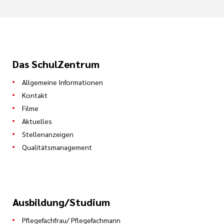
Das SchulZentrum
Allgemeine Informationen
Kontakt
Filme
Aktuelles
Stellenanzeigen
Qualitätsmanagement
Ausbildung/Studium
Pflegefachfrau/ Pflegefachmann