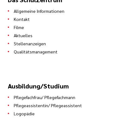
Allgemeine Informationen
Kontakt
Filme
Aktuelles
Stellenanzeigen
Qualitätsmanagement
Ausbildung/Studium
Pflegefachfrau/ Pflegefachmann
Pflegeassistentin/ Pflegeassistent
Logopädie