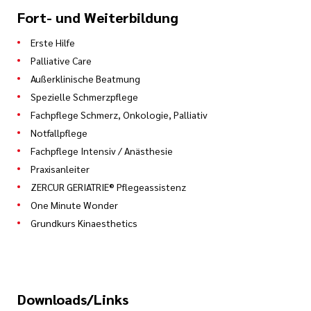
Fort- und Weiterbildung
Erste Hilfe
Palliative Care
Außerklinische Beatmung
Spezielle Schmerzpflege
Fachpflege Schmerz, Onkologie, Palliativ
Notfallpflege
Fachpflege Intensiv / Anästhesie
Praxisanleiter
ZERCUR GERIATRIE® Pflegeassistenz
One Minute Wonder
Grundkurs Kinaesthetics
Downloads/Links