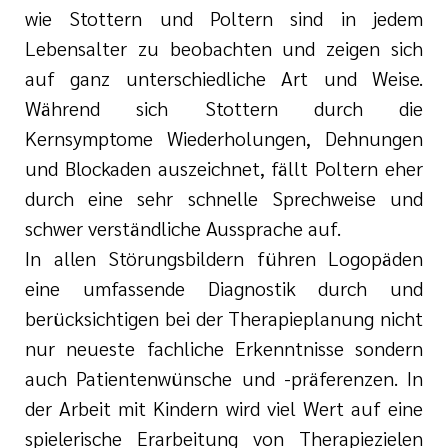
wie Stottern und Poltern sind in jedem
Lebensalter zu beobachten und zeigen sich
auf ganz unterschiedliche Art und Weise.
Während sich Stottern durch die
Kernsymptome Wiederholungen, Dehnungen
und Blockaden auszeichnet, fällt Poltern eher
durch eine sehr schnelle Sprechweise und
schwer verständliche Aussprache auf.
In allen Störungsbildern führen Logopäden
eine umfassende Diagnostik durch und
berücksichtigen bei der Therapieplanung nicht
nur neueste fachliche Erkenntnisse sondern
auch Patientenwünsche und -präferenzen. In
der Arbeit mit Kindern wird viel Wert auf eine
spielerische Erarbeitung von Therapiezielen