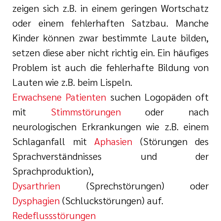
zeigen sich z.B. in einem geringen Wortschatz
oder einem fehlerhaften Satzbau. Manche
Kinder können zwar bestimmte Laute bilden,
setzen diese aber nicht richtig ein. Ein häufiges
Problem ist auch die fehlerhafte Bildung von
Lauten wie z.B. beim Lispeln.
Erwachsene Patienten
suchen Logopäden oft
mit
Stimmstörungen
oder nach
neurologischen Erkrankungen wie z.B. einem
Schlaganfall mit
Aphasien
(Störungen des
Sprachverständnisses und der
Sprachproduktion),
Dysarthrien
(Sprechstörungen) oder
Dysphagien
(Schluckstörungen) auf.
Redeflussstörungen