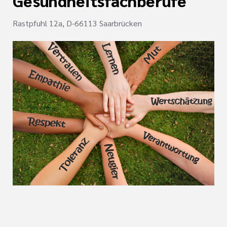
Gesundheitsfachberufe
Rastpfuhl 12a, D-66113 Saarbrücken