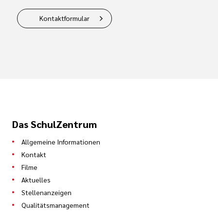
Kontaktformular
Das SchulZentrum
Allgemeine Informationen
Kontakt
Filme
Aktuelles
Stellenanzeigen
Qualitätsmanagement