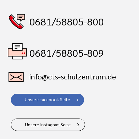
0681/58805-800
0681/58805-809
info@cts-schulzentrum.de
Unsere Facebook Seite
Unsere Instagram Seite