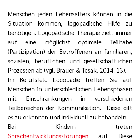
Menschen jeden Lebensalters können in die
Situation kommen, logopädische Hilfe zu
benötigen. Logopädische Therapie zielt immer
auf eine möglichst optimale Teilhabe
(Partizipation) der Betroffenen an familiären,
sozialen, beruflichen und gesellschaftlichen
Prozessen ab (vgl. Brauer & Tesak, 2014: 13).
Im Berufsfeld Logopädie treffen Sie auf
Menschen in unterschiedlichen Lebensphasen
mit Einschränkungen in verschiedenen
Teilbereichen der Kommunikation. Diese gilt
es zu erkennen und individuell zu behandeln.
Bei Kindern treten
Sprachentwicklungsstörungen
auf. Diese