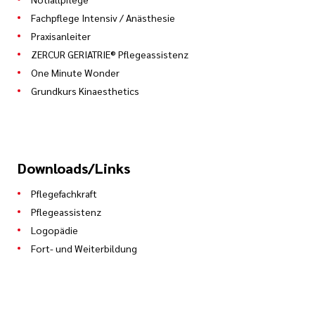
Fachpflege Intensiv / Anästhesie
Praxisanleiter
ZERCUR GERIATRIE® Pflegeassistenz
One Minute Wonder
Grundkurs Kinaesthetics
Downloads/Links
Pflegefachkraft
Pflegeassistenz
Logopädie
Fort- und Weiterbildung