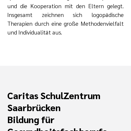
und die Kooperation mit den Eltern gelegt.
Insgesamt zeichnen sich logopädische
Therapien durch eine große Methodenvielfalt
und Individualität aus.
Caritas SchulZentrum
Saarbrücken
Bildung für