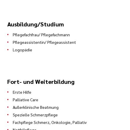
Ausbildung/Studium
Pflegefachfrau/ Pflegefachmann
Pflegeassistentin/ Pflegeassistent
Logopädie
Fort- und Weiterbildung
Erste Hilfe
Palliative Care
Außerklinische Beatmung
Spezielle Schmerzpflege
Fachpflege Schmerz, Onkologie, Palliativ
Notfallpflege