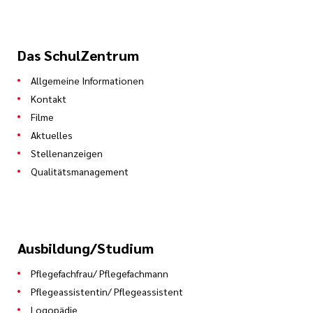
Das SchulZentrum
Allgemeine Informationen
Kontakt
Filme
Aktuelles
Stellenanzeigen
Qualitätsmanagement
Ausbildung/Studium
Pflegefachfrau/ Pflegefachmann
Pflegeassistentin/ Pflegeassistent
Logopädie