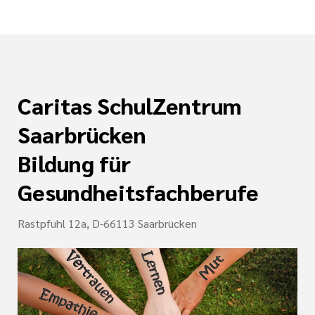
Caritas SchulZentrum
Saarbrücken
Bildung für
Gesundheitsfachberufe
Rastpfuhl 12a, D-66113 Saarbrücken