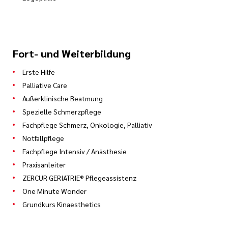
Fort- und Weiterbildung
Erste Hilfe
Palliative Care
Außerklinische Beatmung
Spezielle Schmerzpflege
Fachpflege Schmerz, Onkologie, Palliativ
Notfallpflege
Fachpflege Intensiv / Anästhesie
Praxisanleiter
ZERCUR GERIATRIE® Pflegeassistenz
One Minute Wonder
Grundkurs Kinaesthetics