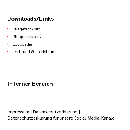
Downloads/Links
Pflegefachkraft
Pflegeassistenz
Logopädie
Fort- und Weiterbildung
Interner Bereich
Impressum
|
Datenschutzerklärung
|
Datenschutzerklärung für unsere Social-Media-Kanäle