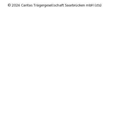
© 2026 Caritas Trägergesellschaft Saarbrücken mbH (cts)