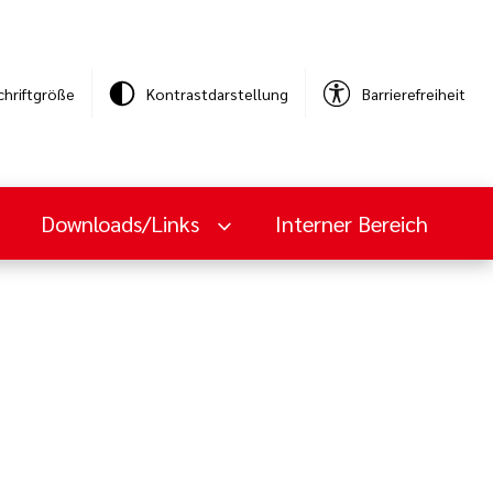
chriftgröße
Kontrastdarstellung
Barrierefreiheit
Downloads/Links
Interner Bereich