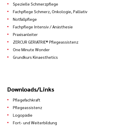
Spezielle Schmerzpflege
Fachpflege Schmerz, Onkologie, Palliativ
Notfallpflege
Fachpflege Intensiv / Anästhesie
Praxisanleiter
ZERCUR GERIATRIE® Pflegeassistenz
One Minute Wonder
Grundkurs Kinaesthetics
Downloads/Links
Pflegefachkraft
Pflegeassistenz
Logopädie
Fort- und Weiterbildung