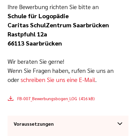
Ihre Bewerbung richten Sie bitte an
Schule für Logopädie
Caritas SchulZentrum Saarbrücken
Rastpfuhl 12a
66113 Saarbrücken
Wir beraten Sie gerne!
Wenn Sie Fragen haben, rufen Sie uns an
oder
schreiben Sie uns eine E-Mail
.
FB-007_Bewerbungsbogen_LOG (416 kB)
Voraussetzungen