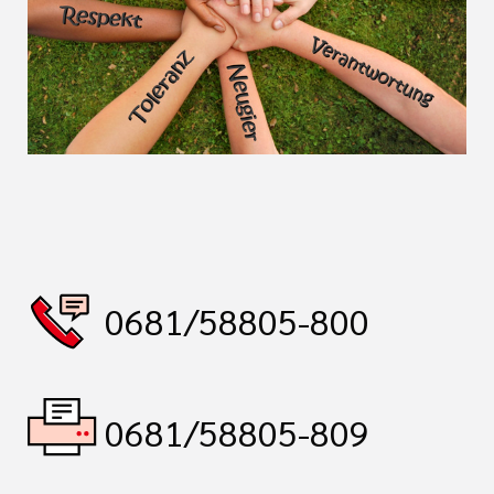
0681/58805-800
0681/58805-809