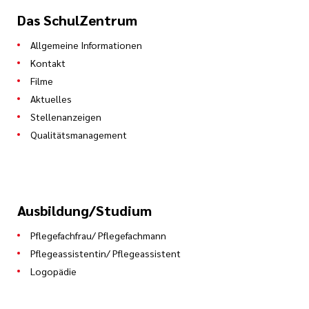
Das SchulZentrum
Allgemeine Informationen
Kontakt
Filme
Aktuelles
Stellenanzeigen
Qualitätsmanagement
Ausbildung/Studium
Pflegefachfrau/ Pflegefachmann
Pflegeassistentin/ Pflegeassistent
Logopädie