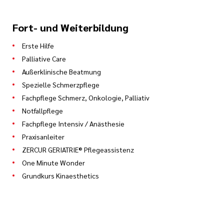
Fort- und Weiterbildung
Erste Hilfe
Palliative Care
Außerklinische Beatmung
Spezielle Schmerzpflege
Fachpflege Schmerz, Onkologie, Palliativ
Notfallpflege
Fachpflege Intensiv / Anästhesie
Praxisanleiter
ZERCUR GERIATRIE® Pflegeassistenz
One Minute Wonder
Grundkurs Kinaesthetics