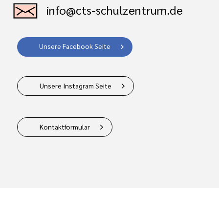
info@cts-schulzentrum.de
Unsere Facebook Seite
Unsere Instagram Seite
Kontaktformular