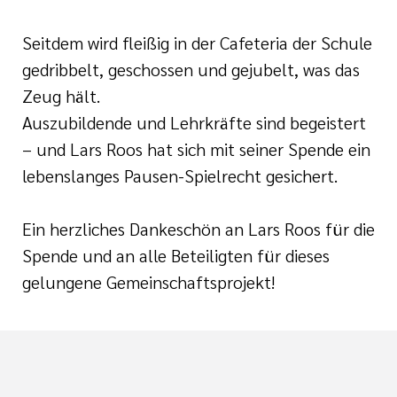
Seitdem wird fleißig in der Cafeteria der Schule
gedribbelt, geschossen und gejubelt, was das
Zeug hält.
Auszubildende und Lehrkräfte sind begeistert
– und Lars Roos hat sich mit seiner Spende ein
lebenslanges Pausen-Spielrecht gesichert.
Ein herzliches Dankeschön an Lars Roos für die
Spende und an alle Beteiligten für dieses
gelungene Gemeinschaftsprojekt!