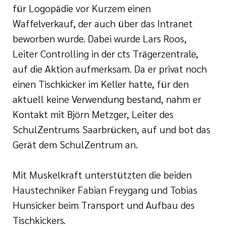
für Logopädie vor Kurzem einen
Waffelverkauf, der auch über das Intranet
beworben wurde. Dabei wurde Lars Roos,
Leiter Controlling in der cts Trägerzentrale,
auf die Aktion aufmerksam. Da er privat noch
einen Tischkicker im Keller hatte, für den
aktuell keine Verwendung bestand, nahm er
Kontakt mit Björn Metzger, Leiter des
SchulZentrums Saarbrücken, auf und bot das
Gerät dem SchulZentrum an.
Mit Muskelkraft unterstützten die beiden
Haustechniker Fabian Freygang und Tobias
Hunsicker beim Transport und Aufbau des
Tischkickers.