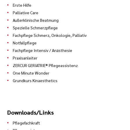
Erste Hilfe
Palliative Care
Außerklinische Beatmung
Spezielle Schmerzpflege
Fachpflege Schmerz, Onkologie, Palliativ
Notfallpflege
Fachpflege Intensiv / Anästhesie
Praxisanleiter
ZERCUR GERIATRIE® Pflegeassistenz
One Minute Wonder
Grundkurs Kinaesthetics
Downloads/Links
Pflegefachkraft