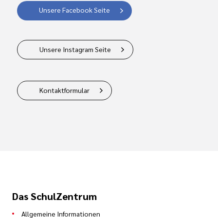
Unsere Facebook Seite
Unsere Instagram Seite
Kontaktformular
Das SchulZentrum
Allgemeine Informationen