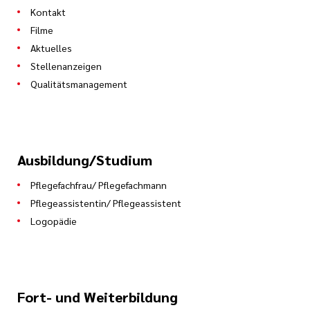
Kontakt
Filme
Aktuelles
Stellenanzeigen
Qualitätsmanagement
Ausbildung/Studium
Pflegefachfrau/ Pflegefachmann
Pflegeassistentin/ Pflegeassistent
Logopädie
Fort- und Weiterbildung