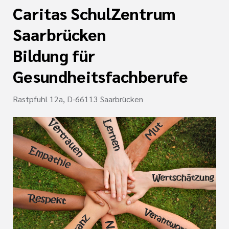
Caritas SchulZentrum
Saarbrücken
Bildung für
Gesundheitsfachberufe
Rastpfuhl 12a, D-66113 Saarbrücken