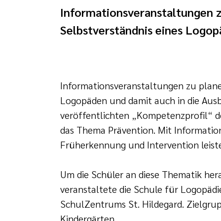
Informationsveranstaltungen z
Selbstverständnis eines Logop
Informationsveranstaltungen zu plane
Logopäden und damit auch in die Ausb
veröffentlichten „Kompetenzprofil“ d
das Thema Prävention. Mit Informatio
Früherkennung und Intervention leiste
Um die Schüler an diese Thematik her
veranstaltete die Schule für Logopäd
SchulZentrums St. Hildegard. Zielgru
Kindergärten.