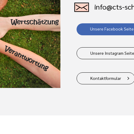
info@cts-sc
Unsere Facebook Seite
Unsere Instagram Seit
Kontaktformular