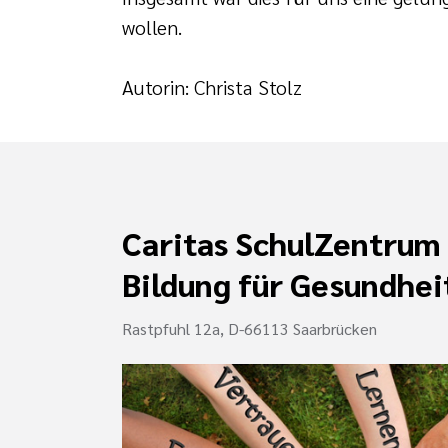
wollen.
Autorin: Christa Stolz
Caritas SchulZentrum
Bildung für Gesundhei
Rastpfuhl 12a, D-66113 Saarbrücken